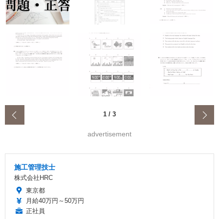
‹
1
/
3
advertisement
施工管理技士
株式会社HRC
東京都
月給40万円～50万円
正社員