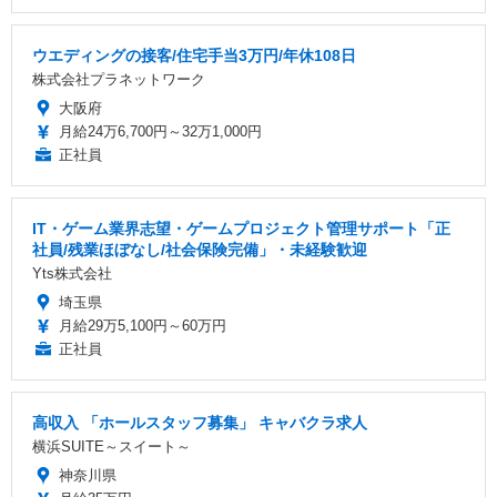
ウエディングの接客/住宅手当3万円/年休108日
株式会社プラネットワーク
大阪府
月給24万6,700円～32万1,000円
正社員
IT・ゲーム業界志望・ゲームプロジェクト管理サポート「正
社員/残業ほぼなし/社会保険完備」・未経験歓迎
Yts株式会社
埼玉県
月給29万5,100円～60万円
正社員
高収入 「ホールスタッフ募集」 キャバクラ求人
横浜SUITE～スイート～
神奈川県