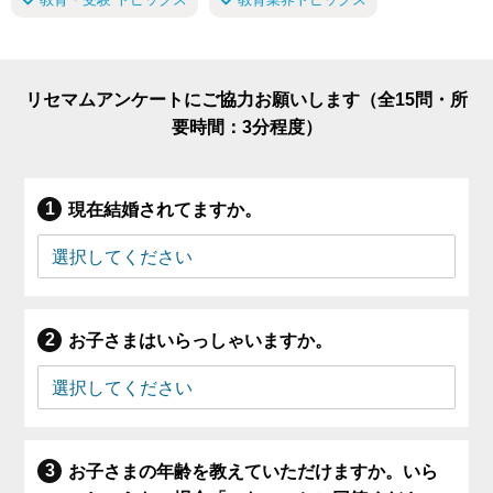
リセマムアンケートにご協力お願いします（全15問・所
要時間：3分程度）
現在結婚されてますか。
お子さまはいらっしゃいますか。
お子さまの年齢を教えていただけますか。いら