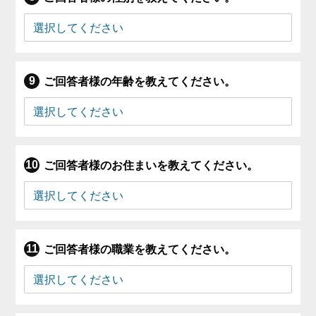
ご回答者様の年齢を教えてください。
ご回答者様のお住まいを教えてください。
ご回答者様の職業を教えてください。