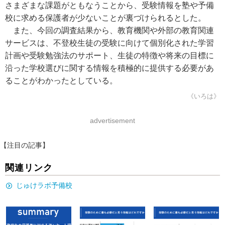
さまざまな課題がともなうことから、受験情報を塾や予備
校に求める保護者が少ないことが裏づけられるとした。
また、今回の調査結果から、教育機関や外部の教育関連
サービスは、不登校生徒の受験に向けて個別化された学習
計画や受験勉強法のサポート、生徒の特徴や将来の目標に
沿った学校選びに関する情報を積極的に提供する必要があ
ることがわかったとしている。
《いろは》
advertisement
【注目の記事】
関連リンク
じゅけラボ予備校