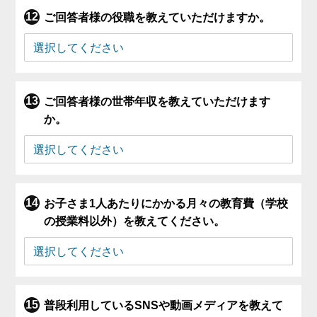
ご回答者様の役職を教えていただけますか。
ご回答者様の世帯年収を教えていただけます
か。
お子さま1人あたりにかかる月々の教育費（学校
の授業料以外）を教えてください。
普段利用しているSNSや動画メディアを教えて