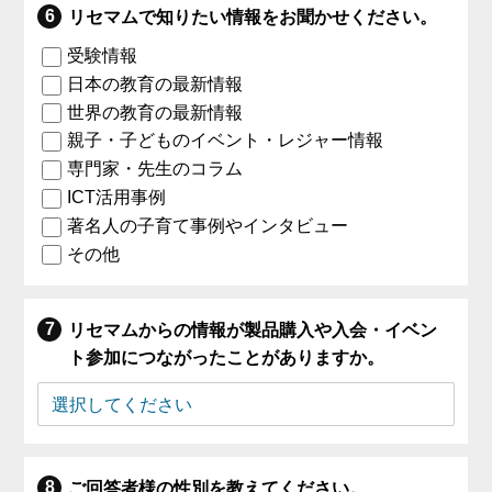
リセマムで知りたい情報をお聞かせください。
受験情報
日本の教育の最新情報
世界の教育の最新情報
親子・子どものイベント・レジャー情報
専門家・先生のコラム
ICT活用事例
著名人の子育て事例やインタビュー
その他
リセマムからの情報が製品購入や入会・イベン
ト参加につながったことがありますか。
ご回答者様の性別を教えてください。