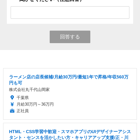
回答する
ラーメン店の店長候補/月給30万円/最短1年で昇格/年収560万
円も可
株式会社丸千代山岡家
千葉県
月給30万円～36万円
正社員
HTML・CSS学習中歓迎・スマホアプリのUIデザイナーアシス
タント・センスを活かしたい方・キャリアアップ支援/正・川