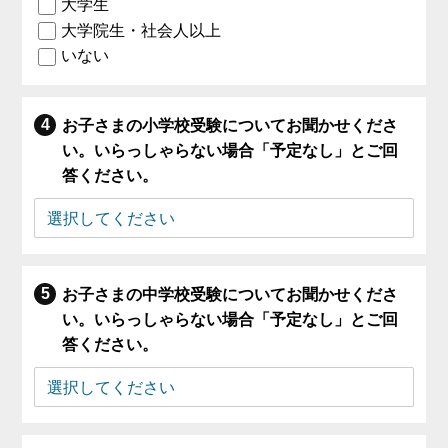
大学生
大学院生・社会人以上
いない
お子さまの小学校受験についてお聞かせくださ
い。いらっしゃらない場合「予定なし」とご回
答ください。
お子さまの中学校受験についてお聞かせくださ
い。いらっしゃらない場合「予定なし」とご回
答ください。