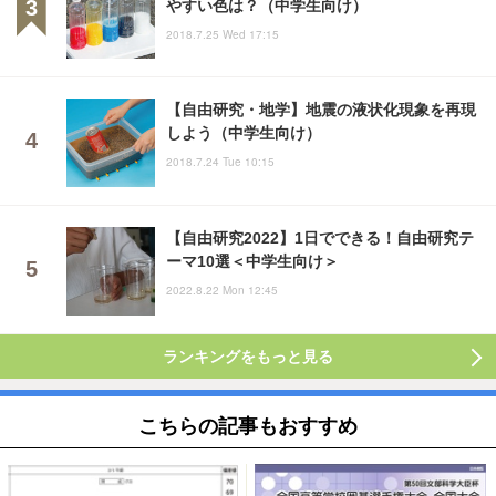
やすい色は？（中学生向け）
2018.7.25 Wed 17:15
【自由研究・地学】地震の液状化現象を再現
しよう（中学生向け）
2018.7.24 Tue 10:15
【自由研究2022】1日でできる！自由研究テ
ーマ10選＜中学生向け＞
2022.8.22 Mon 12:45
ランキングをもっと見る
こちらの記事もおすすめ