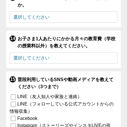
か。
お子さま1人あたりにかかる月々の教育費（学校
の授業料以外）を教えてください。
普段利用しているSNSや動画メディアを教えて
ください（3つまで）
LINE（友人知人や家族と連絡）
LINE（フォローしている公式アカウントからの
情報収集）
Facebook
Instagram（ストーリーズやインスタLIVEの視