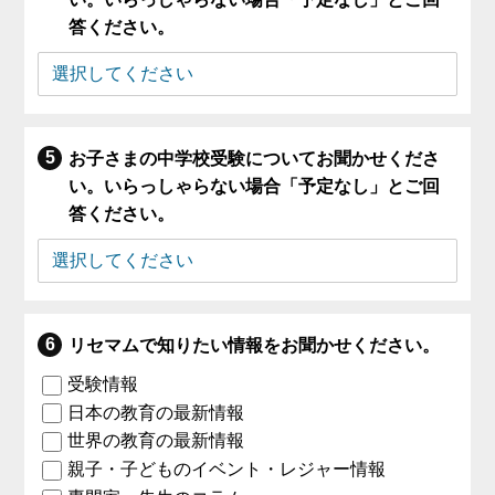
答ください。
お子さまの中学校受験についてお聞かせくださ
い。いらっしゃらない場合「予定なし」とご回
答ください。
リセマムで知りたい情報をお聞かせください。
受験情報
日本の教育の最新情報
世界の教育の最新情報
親子・子どものイベント・レジャー情報