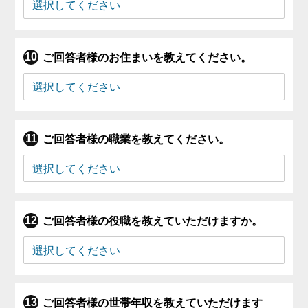
ご回答者様のお住まいを教えてください。
ご回答者様の職業を教えてください。
ご回答者様の役職を教えていただけますか。
ご回答者様の世帯年収を教えていただけます