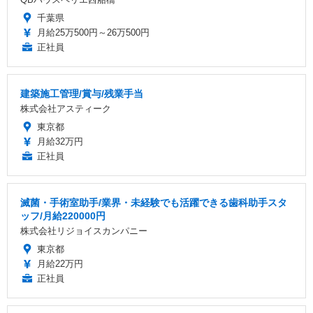
千葉県
月給25万500円～26万500円
正社員
建築施工管理/賞与/残業手当
株式会社アスティーク
東京都
月給32万円
正社員
滅菌・手術室助手/業界・未経験でも活躍できる歯科助手スタ
ッフ/月給220000円
株式会社リジョイスカンパニー
東京都
月給22万円
正社員