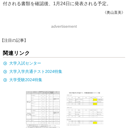
付される書類を確認後、1月24日に発表される予定。
《奥山直美》
advertisement
【注目の記事】
関連リンク
大学入試センター
大学入学共通テスト2024特集
大学受験2024特集