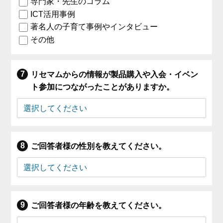
専門家・先生のコラム
ICT活用事例
著名人の子育て事例やインタビュー
その他
リセマムからの情報が製品購入や入会・イベン
ト参加につながったことがありますか。
ご回答者様の性別を教えてください。
ご回答者様の年齢を教えてください。