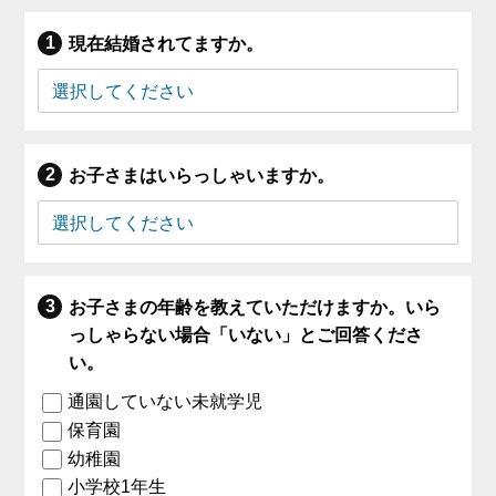
現在結婚されてますか。
お子さまはいらっしゃいますか。
お子さまの年齢を教えていただけますか。いら
っしゃらない場合「いない」とご回答くださ
い。
通園していない未就学児
保育園
幼稚園
小学校1年生