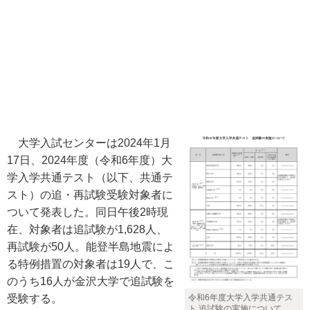
大学入試センターは2024年1月
17日、2024年度（令和6年度）大
学入学共通テスト（以下、共通テ
スト）の追・再試験受験対象者に
ついて発表した。同日午後2時現
在、対象者は追試験が1,628人、
再試験が50人。能登半島地震によ
る特例措置の対象者は19人で、こ
のうち16人が金沢大学で追試験を
受験する。
令和6年度大学入学共通テス
ト 追試験の実施について