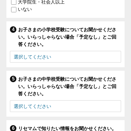
大学院生・社会人以上
いない
お子さまの小学校受験についてお聞かせくださ
い。いらっしゃらない場合「予定なし」とご回
答ください。
お子さまの中学校受験についてお聞かせくださ
い。いらっしゃらない場合「予定なし」とご回
答ください。
リセマムで知りたい情報をお聞かせください。