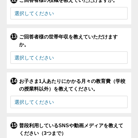
ご回答者様の役職を教えていただけますか。
ご回答者様の世帯年収を教えていただけます
か。
お子さま1人あたりにかかる月々の教育費（学校
の授業料以外）を教えてください。
普段利用しているSNSや動画メディアを教えて
ください（3つまで）