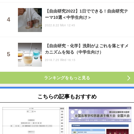
【自由研究2022】1日でできる！自由研究テ
ーマ10選＜中学生向け＞
2022.8.22 Mon 12:45
【自由研究・化学】洗剤がよごれを落とすメ
カニズムを知る（中学生向け）
2018.7.25 Wed 16:15
ランキングをもっと見る
こちらの記事もおすすめ