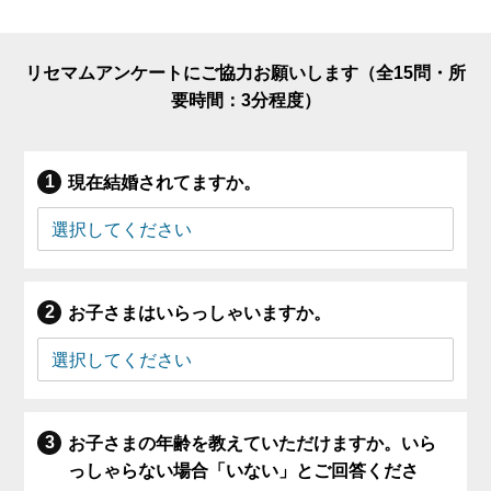
リセマムアンケートにご協力お願いします（全15問・所
要時間：3分程度）
現在結婚されてますか。
お子さまはいらっしゃいますか。
お子さまの年齢を教えていただけますか。いら
っしゃらない場合「いない」とご回答くださ