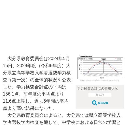
大分県教育委員会は2024年5月
15日、2024年度（令和6年度）大
分県立高等学校入学者選抜学力検
査（第一次）の全体的状況を公表
した。学力検査合計点の平均は
学力検査合計点の分布状況
156.1点。前年度の平均点より
全 4 枚
11.6点上昇し、過去5年間の平均
拡大写真
点より高い結果になった。
大分県教育委員会によると、大分県では県立高等学校入
学者選抜学力検査を通して、中学校における日常の学習と