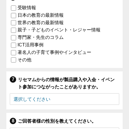
受験情報
日本の教育の最新情報
世界の教育の最新情報
親子・子どものイベント・レジャー情報
専門家・先生のコラム
ICT活用事例
著名人の子育て事例やインタビュー
その他
リセマムからの情報が製品購入や入会・イベン
ト参加につながったことがありますか。
ご回答者様の性別を教えてください。