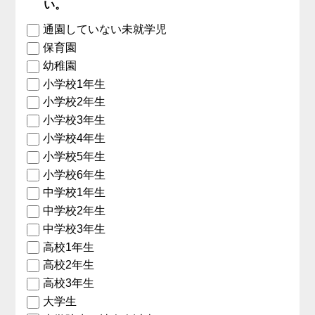
い。
通園していない未就学児
保育園
幼稚園
小学校1年生
小学校2年生
小学校3年生
小学校4年生
小学校5年生
小学校6年生
中学校1年生
中学校2年生
中学校3年生
高校1年生
高校2年生
高校3年生
大学生