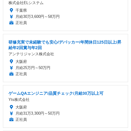
株式会社ELシステム
千葉県
月給30万3,600円～58万円
正社員
研修充実で未経験でも安心/デバッカー/年間休日125日以上/昇
給年2回賞与年2回
アンテリジャンス株式会社
大阪府
月給25万円～50万円
正社員
ゲームQAエンジニア/品質チェック/月給30万以上可
Yts株式会社
大阪府
月給31万3,300円～50万円
正社員