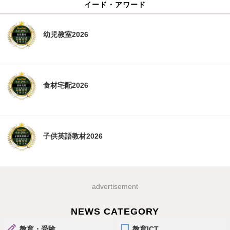
イード・アワード
幼児教室2026
食材宅配2026
子供英語教材2026
advertisement
NEWS CATEGORY
教育・受験
教育ICT