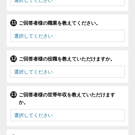
ご回答者様の職業を教えてください。
ご回答者様の役職を教えていただけますか。
ご回答者様の世帯年収を教えていただけます
か。