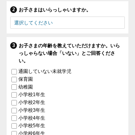
お子さまはいらっしゃいますか。
お子さまの年齢を教えていただけますか。いら
っしゃらない場合「いない」とご回答くださ
い。
通園していない未就学児
保育園
幼稚園
小学校1年生
小学校2年生
小学校3年生
小学校4年生
小学校5年生
小学校6年生