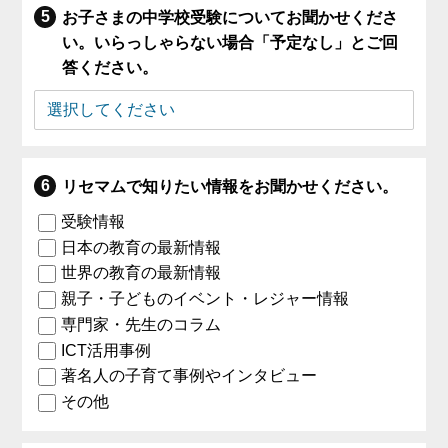
お子さまの中学校受験についてお聞かせくださ
い。いらっしゃらない場合「予定なし」とご回
答ください。
リセマムで知りたい情報をお聞かせください。
受験情報
日本の教育の最新情報
世界の教育の最新情報
親子・子どものイベント・レジャー情報
専門家・先生のコラム
ICT活用事例
著名人の子育て事例やインタビュー
その他