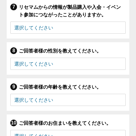
リセマムからの情報が製品購入や入会・イベン
ト参加につながったことがありますか。
ご回答者様の性別を教えてください。
ご回答者様の年齢を教えてください。
ご回答者様のお住まいを教えてください。