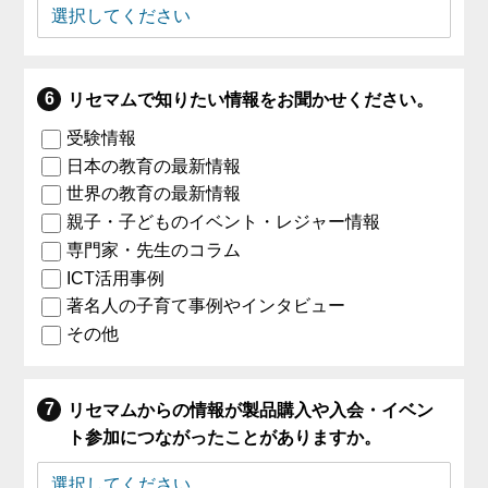
リセマムで知りたい情報をお聞かせください。
受験情報
日本の教育の最新情報
世界の教育の最新情報
親子・子どものイベント・レジャー情報
専門家・先生のコラム
ICT活用事例
著名人の子育て事例やインタビュー
その他
リセマムからの情報が製品購入や入会・イベン
ト参加につながったことがありますか。