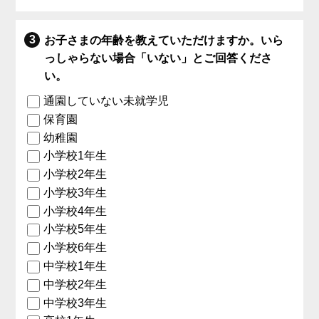
お子さまの年齢を教えていただけますか。いら
っしゃらない場合「いない」とご回答くださ
い。
通園していない未就学児
保育園
幼稚園
小学校1年生
小学校2年生
小学校3年生
小学校4年生
小学校5年生
小学校6年生
中学校1年生
中学校2年生
中学校3年生