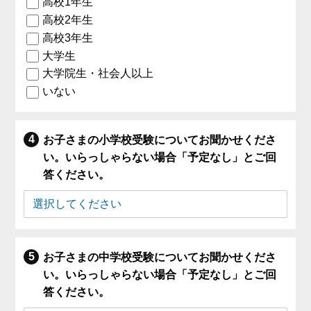
高校1年生
高校2年生
高校3年生
大学生
大学院生・社会人以上
いない
お子さまの小学校受験についてお聞かせくださ
い。いらっしゃらない場合「予定なし」とご回
答ください。
お子さまの中学校受験についてお聞かせくださ
い。いらっしゃらない場合「予定なし」とご回
答ください。