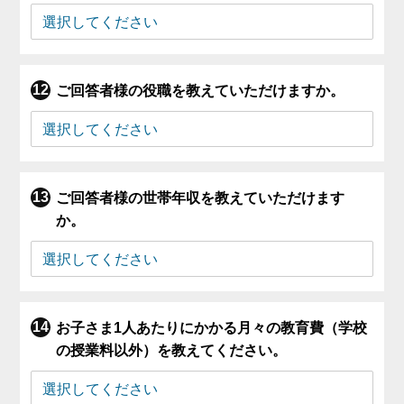
ご回答者様の役職を教えていただけますか。
ご回答者様の世帯年収を教えていただけます
か。
お子さま1人あたりにかかる月々の教育費（学校
の授業料以外）を教えてください。