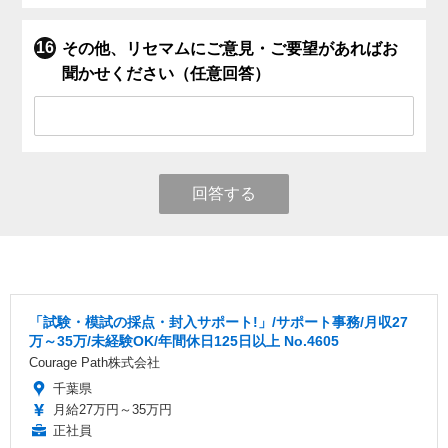
その他、リセマムにご意見・ご要望があればお
聞かせください（任意回答）
回答する
「試験・模試の採点・封入サポート!」/サポート事務/月収27
万～35万/未経験OK/年間休日125日以上 No.4605
Courage Path株式会社
千葉県
月給27万円～35万円
正社員