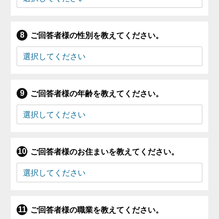
ご回答者様の性別を教えてください。
ご回答者様の年齢を教えてください。
ご回答者様のお住まいを教えてください。
ご回答者様の職業を教えてください。