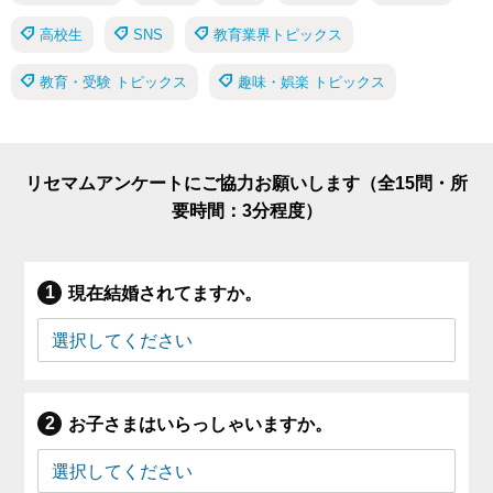
高校生
SNS
教育業界トピックス
教育・受験 トピックス
趣味・娯楽 トピックス
リセマムアンケートにご協力お願いします（全15問・所
要時間：3分程度）
現在結婚されてますか。
お子さまはいらっしゃいますか。