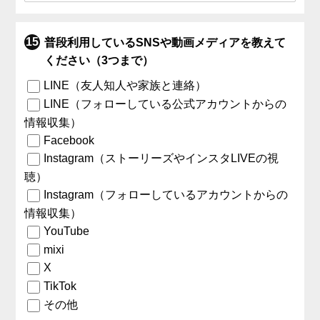
普段利用しているSNSや動画メディアを教えて
ください（3つまで）
LINE（友人知人や家族と連絡）
LINE（フォローしている公式アカウントからの
情報収集）
Facebook
Instagram（ストーリーズやインスタLIVEの視
聴）
Instagram（フォローしているアカウントからの
情報収集）
YouTube
mixi
X
TikTok
その他