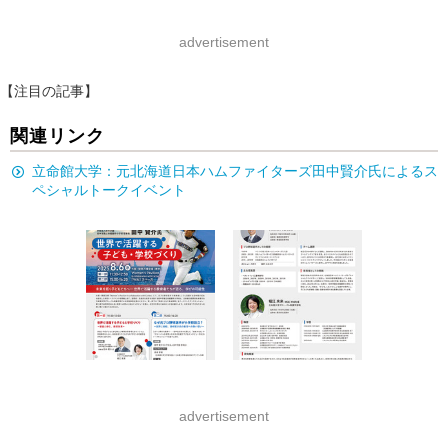
advertisement
【注目の記事】
関連リンク
立命館大学：元北海道日本ハムファイターズ田中賢介氏によるス
ペシャルトークイベント
advertisement