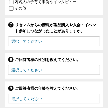
著名人の子育て事例やインタビュー
その他
リセマムからの情報が製品購入や入会・イベン
ト参加につながったことがありますか。
ご回答者様の性別を教えてください。
ご回答者様の年齢を教えてください。