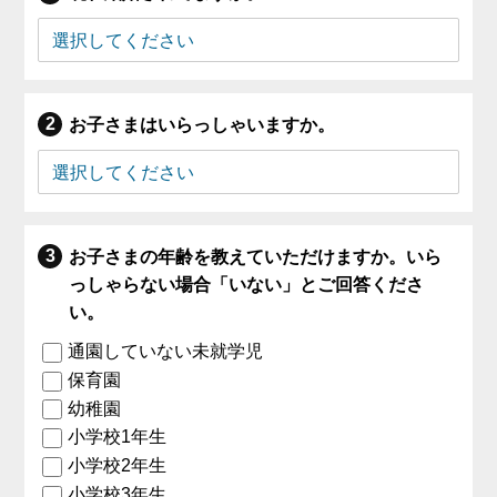
お子さまはいらっしゃいますか。
お子さまの年齢を教えていただけますか。いら
っしゃらない場合「いない」とご回答くださ
い。
通園していない未就学児
保育園
幼稚園
小学校1年生
小学校2年生
小学校3年生