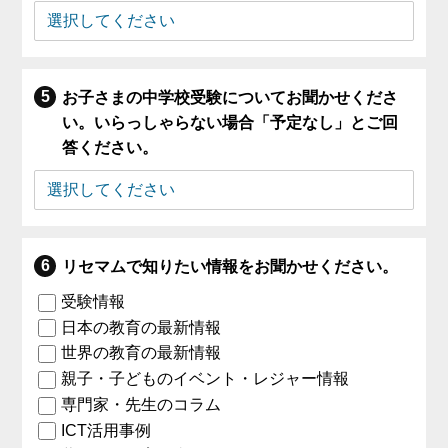
お子さまの中学校受験についてお聞かせくださ
い。いらっしゃらない場合「予定なし」とご回
答ください。
リセマムで知りたい情報をお聞かせください。
受験情報
日本の教育の最新情報
世界の教育の最新情報
親子・子どものイベント・レジャー情報
専門家・先生のコラム
ICT活用事例