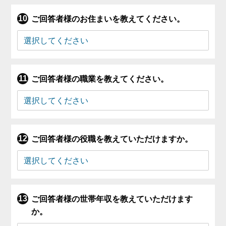
ご回答者様のお住まいを教えてください。
ご回答者様の職業を教えてください。
ご回答者様の役職を教えていただけますか。
ご回答者様の世帯年収を教えていただけます
か。