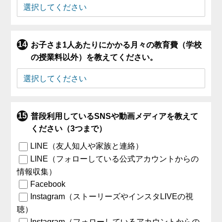
お子さま1人あたりにかかる月々の教育費（学校
の授業料以外）を教えてください。
普段利用しているSNSや動画メディアを教えて
ください（3つまで）
LINE（友人知人や家族と連絡）
LINE（フォローしている公式アカウントからの
情報収集）
Facebook
Instagram（ストーリーズやインスタLIVEの視
聴）
Instagram（フォローしているアカウントからの