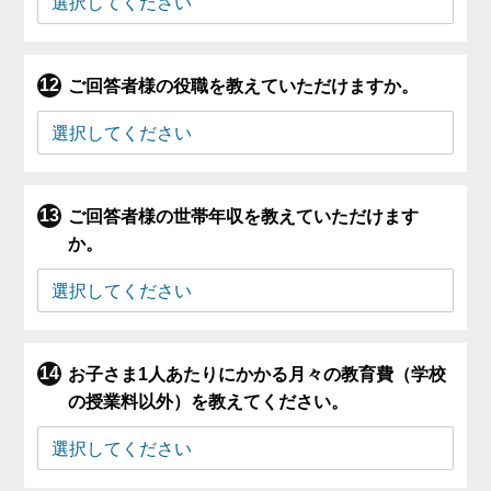
ご回答者様の役職を教えていただけますか。
ご回答者様の世帯年収を教えていただけます
か。
お子さま1人あたりにかかる月々の教育費（学校
の授業料以外）を教えてください。