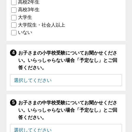
高校2年生
高校3年生
大学生
大学院生・社会人以上
いない
お子さまの小学校受験についてお聞かせくださ
い。いらっしゃらない場合「予定なし」とご回
答ください。
お子さまの中学校受験についてお聞かせくださ
い。いらっしゃらない場合「予定なし」とご回
答ください。