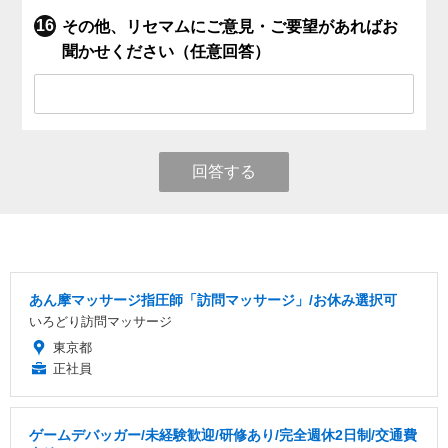
その他、リセマムにご意見・ご要望があればお
聞かせください（任意回答）
回答する
あん摩マッサージ指圧師「訪問マッサージ」/お休み選択可
いろどり訪問マッサージ
東京都
正社員
ゲームデバッガー/未経験歓迎/研修あり/完全週休2日制/交通費