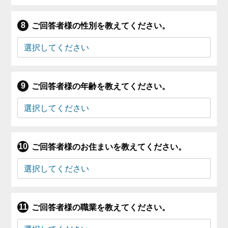
ご回答者様の性別を教えてください。
ご回答者様の年齢を教えてください。
ご回答者様のお住まいを教えてください。
ご回答者様の職業を教えてください。