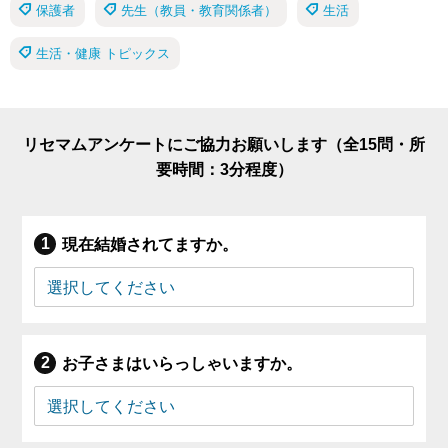
保護者
先生（教員・教育関係者）
生活
生活・健康 トピックス
リセマムアンケートにご協力お願いします（全15問・所
要時間：3分程度）
現在結婚されてますか。
お子さまはいらっしゃいますか。