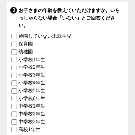
お子さまの年齢を教えていただけますか。いら
っしゃらない場合「いない」とご回答くださ
い。
通園していない未就学児
保育園
幼稚園
小学校1年生
小学校2年生
小学校3年生
小学校4年生
小学校5年生
小学校6年生
中学校1年生
中学校2年生
中学校3年生
高校1年生