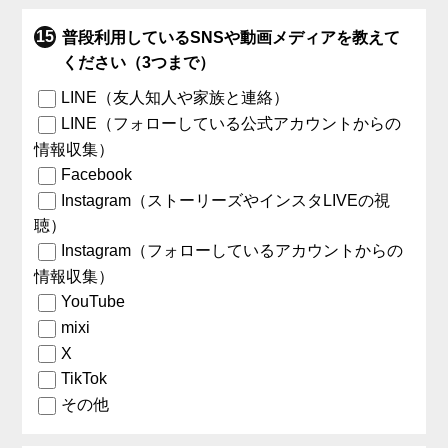
普段利用しているSNSや動画メディアを教えて
ください（3つまで）
LINE（友人知人や家族と連絡）
LINE（フォローしている公式アカウントからの
情報収集）
Facebook
Instagram（ストーリーズやインスタLIVEの視
聴）
Instagram（フォローしているアカウントからの
情報収集）
YouTube
mixi
X
TikTok
その他