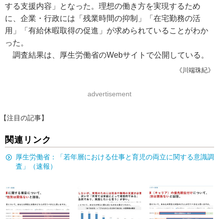
する支援内容」となった。理想の働き方を実現するため
に、企業・行政には「残業時間の抑制」「在宅勤務の活
用」「有給休暇取得の促進」が求められていることがわか
った。
調査結果は、厚生労働省のWebサイトで公開している。
《川端珠紀》
advertisement
【注目の記事】
関連リンク
厚生労働省：「若年層における仕事と育児の両立に関する意識調
査」（速報）