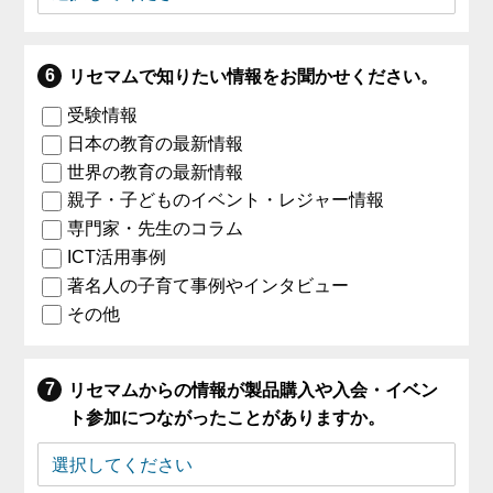
リセマムで知りたい情報をお聞かせください。
受験情報
日本の教育の最新情報
世界の教育の最新情報
親子・子どものイベント・レジャー情報
専門家・先生のコラム
ICT活用事例
著名人の子育て事例やインタビュー
その他
リセマムからの情報が製品購入や入会・イベン
ト参加につながったことがありますか。