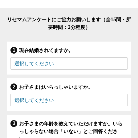
リセマムアンケートにご協力お願いします（全15問・所
要時間：3分程度）
現在結婚されてますか。
お子さまはいらっしゃいますか。
お子さまの年齢を教えていただけますか。いら
っしゃらない場合「いない」とご回答くださ