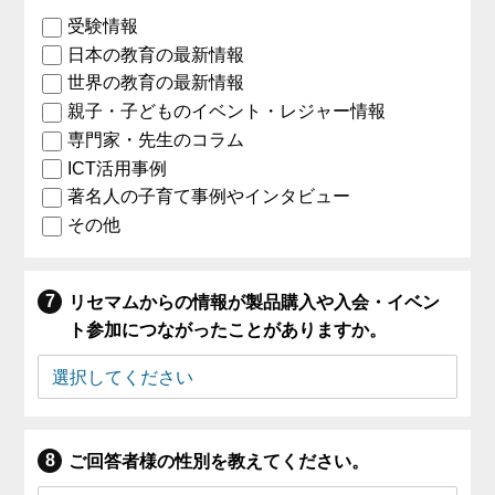
受験情報
日本の教育の最新情報
世界の教育の最新情報
親子・子どものイベント・レジャー情報
専門家・先生のコラム
ICT活用事例
著名人の子育て事例やインタビュー
その他
リセマムからの情報が製品購入や入会・イベン
ト参加につながったことがありますか。
ご回答者様の性別を教えてください。