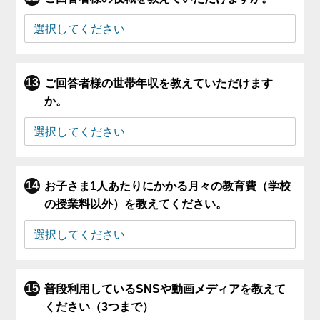
ご回答者様の世帯年収を教えていただけます
か。
お子さま1人あたりにかかる月々の教育費（学校
の授業料以外）を教えてください。
普段利用しているSNSや動画メディアを教えて
ください（3つまで）