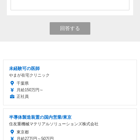
回答する
未経験可の医師
やまが在宅クリニック
千葉県
月給150万円～
正社員
半導体製造装置の国内営業/東京
住友重機械マテリアルソリューションズ株式会社
東京都
月給27万円～50万円