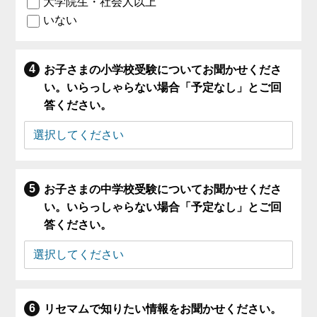
大学院生・社会人以上
いない
お子さまの小学校受験についてお聞かせくださ
い。いらっしゃらない場合「予定なし」とご回
答ください。
お子さまの中学校受験についてお聞かせくださ
い。いらっしゃらない場合「予定なし」とご回
答ください。
リセマムで知りたい情報をお聞かせください。