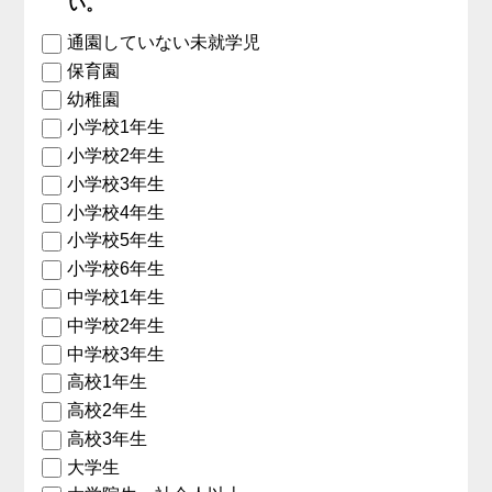
い。
通園していない未就学児
保育園
幼稚園
小学校1年生
小学校2年生
小学校3年生
小学校4年生
小学校5年生
小学校6年生
中学校1年生
中学校2年生
中学校3年生
高校1年生
高校2年生
高校3年生
大学生