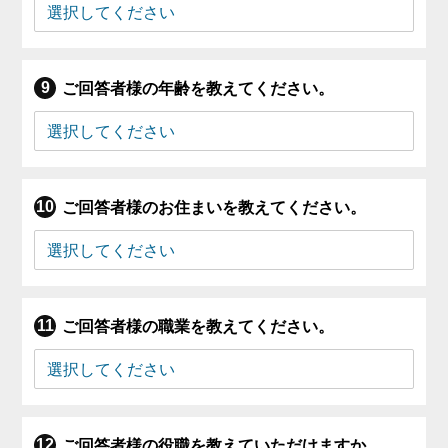
ご回答者様の年齢を教えてください。
ご回答者様のお住まいを教えてください。
ご回答者様の職業を教えてください。
ご回答者様の役職を教えていただけますか。