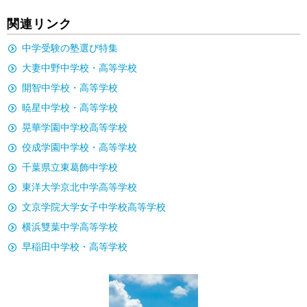
関連リンク
中学受験の塾選び特集
大妻中野中学校・高等学校
開智中学校・高等学校
暁星中学校・高等学校
晃華学園中学校高等学校
佼成学園中学校・高等学校
千葉県立東葛飾中学校
東洋大学京北中学高等学校
文京学院大学女子中学校高等学校
横浜雙葉中学高等学校
早稲田中学校・高等学校