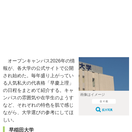
オープンキャンパス2026年の情
報が、各大学の公式サイトで公開
され始めた。毎年盛り上がってい
る人気私大の代表格「早慶上理」
の日程をまとめて紹介する。キャ
画像はイメージ
ンパスの雰囲気や在学生のようす
全 4 枚
など、それぞれの特色を肌で感じ
拡大写真
ながら、大学選びの参考にしてほ
しい。
早稲田大学