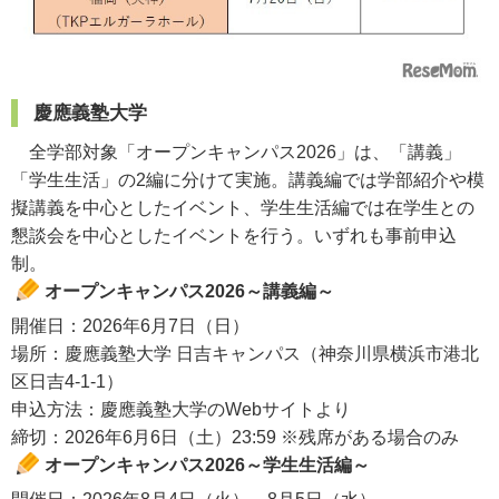
慶應義塾大学
全学部対象「オープンキャンパス2026」は、「講義」
「学生生活」の2編に分けて実施。講義編では学部紹介や模
擬講義を中心としたイベント、学生生活編では在学生との
懇談会を中心としたイベントを行う。いずれも事前申込
制。
オープンキャンパス2026～講義編～
開催日：2026年6月7日（日）
場所：慶應義塾大学 日吉キャンパス（神奈川県横浜市港北
区日吉4-1-1）
申込方法：慶應義塾大学のWebサイトより
締切：2026年6月6日（土）23:59 ※残席がある場合のみ
オープンキャンパス2026～学生生活編～