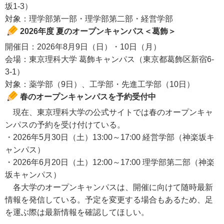
坂1-3）
対象：理学部第一部・理学部第二部・経営学部
2026年度 夏のオープンキャンパス＜葛飾＞
開催日：2026年8月9日（日）・10日（月）
会場：東京理科大学 葛飾キャンパス（東京都葛飾区新宿6-
3-1）
対象：薬学部（9日）、工学部・先進工学部（10日）
春のオープンキャンパスを予約受付中
現在、東京理科大学の公式サイトでは春のオープンキャ
ンパスの予約を受け付けている。
・2026年5月30日（土）13:00～17:00 経営学部（神楽坂キ
ャンパス）
・2026年6月20日（土）12:00～17:00 理学部第二部（神楽
坂キャンパス）
各大学のオープンキャンパスは、開催に向けて随時最新
情報を発信している。予定を変更する場合もあるため、足
を運ぶ際は最新情報を確認してほしい。