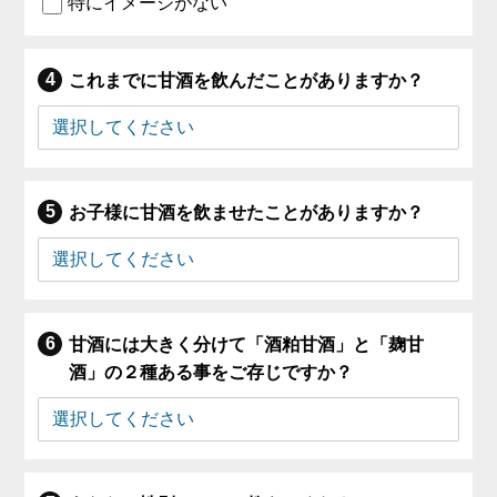
特にイメージがない
これまでに甘酒を飲んだことがありますか？
お子様に甘酒を飲ませたことがありますか？
甘酒には大きく分けて「酒粕甘酒」と「麹甘
酒」の２種ある事をご存じですか？