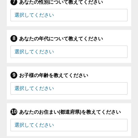
あなたの性別について教えてください
あなたの年代について教えてください
お子様の年齢を教えてください
あなたのお住まい(都道府県)を教えてください