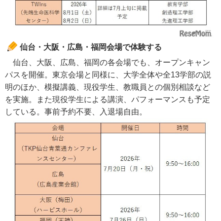
仙台・大阪・広島・福岡会場で体験する
仙台、大阪、広島、福岡の各会場でも、オープンキャン
パスを開催。東京会場と同様に、大学全体や全13学部の説
明のほか、模擬講義、現役学生、教職員との個別相談など
を実施。また現役学生による講演、パフォーマンスも予定
している。事前予約不要、入退場自由。