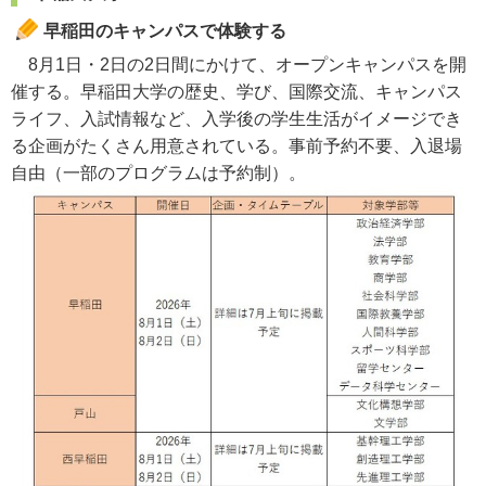
早稲田のキャンパスで体験する
8月1日・2日の2日間にかけて、オープンキャンパスを開
催する。早稲田大学の歴史、学び、国際交流、キャンパス
ライフ、入試情報など、入学後の学生生活がイメージでき
る企画がたくさん用意されている。事前予約不要、入退場
自由（一部のプログラムは予約制）。