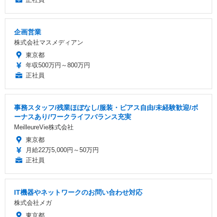
企画営業
株式会社マスメディアン
東京都
年収500万円～800万円
正社員
事務スタッフ/残業ほぼなし/服装・ピアス自由/未経験歓迎/ボ
ーナスあり/ワークライフバランス充実
MeilleureVie株式会社
東京都
月給22万5,000円～50万円
正社員
IT機器やネットワークのお問い合わせ対応
株式会社メガ
東京都