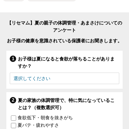
【リセマム】夏の親子の体調管理・あまさけについての
アンケート
お子様の健康を意識されている保護者にお聞きします。
お子様は夏になると食欲が落ちることがありま
すか？
夏の家族の体調管理で、特に気になっているこ
とは？（複数選択可）
食欲低下・朝食を抜きがち
夏バテ・疲れやすさ