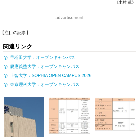
《木村 薫》
advertisement
【注目の記事】
関連リンク
早稲田大学：オープンキャンパス
慶應義塾大学：オープンキャンパス
上智大学：SOPHIA OPEN CAMPUS 2026
東京理科大学：オープンキャンパス