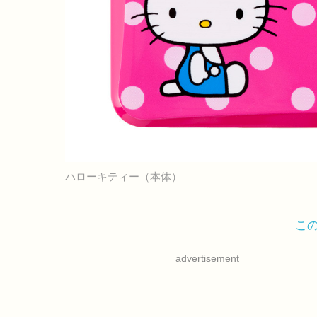
ハローキティー（本体）
こ
advertisement