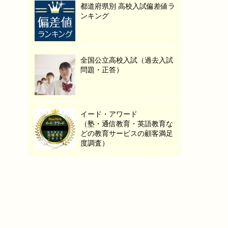
都道府県別 高校入試偏差値ラ
ンキング
全国公立高校入試（過去入試
問題・正答）
イード・アワード
（塾・通信教育・英語教育な
どの教育サービスの顧客満足
度調査）