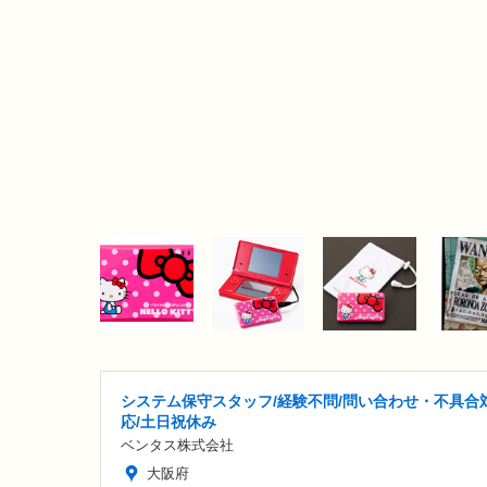
システム保守スタッフ/経験不問/問い合わせ・不具合
応/土日祝休み
ベンタス株式会社
大阪府