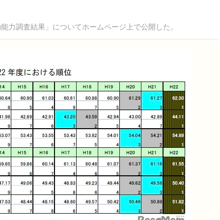
運動能力調査結果」についてホームページ上で公開した。