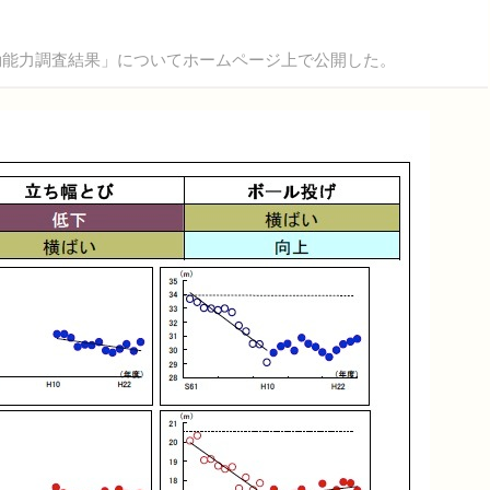
運動能力調査結果」についてホームページ上で公開した。