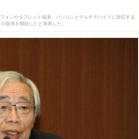
ートフォンやタブレット端末、パソコンとマルチデバイスに対応する
）」の提供を開始したと発表した。