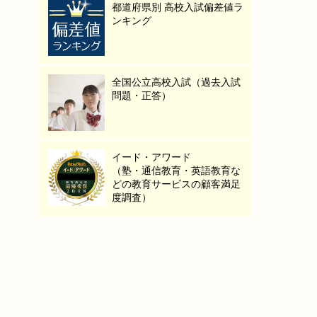
都道府県別 高校入試偏差値ラ
ンキング
全国公立高校入試（過去入試
問題・正答）
イード・アワード
（塾・通信教育・英語教育な
どの教育サービスの顧客満足
度調査）