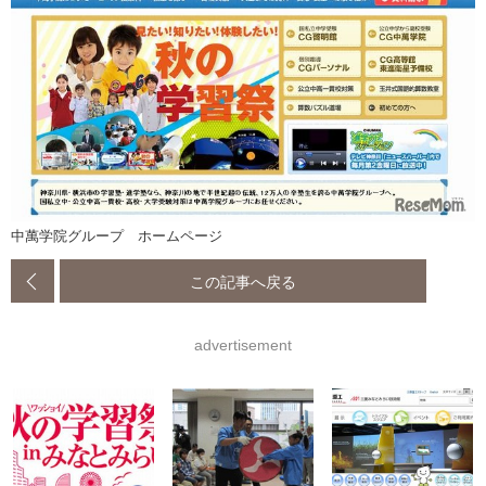
中萬学院グループ ホームページ
この記事へ戻る
advertisement