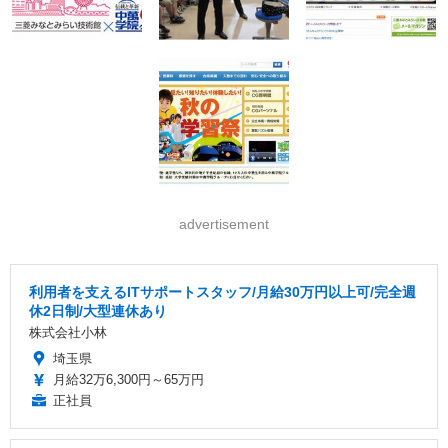
advertisement
利用者を支えるITサポートスタッフ/月給30万円以上可/完全週
休2日制/大型連休あり
株式会社小林
埼玉県
月給32万6,300円～65万円
正社員