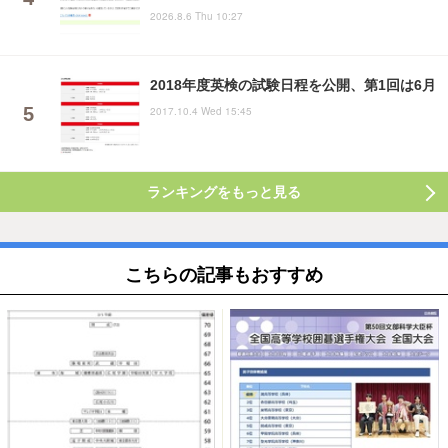
2026.8.6 Thu 10:27
2018年度英検の試験日程を公開、第1回は6月
2017.10.4 Wed 15:45
ランキングをもっと見る
こちらの記事もおすすめ