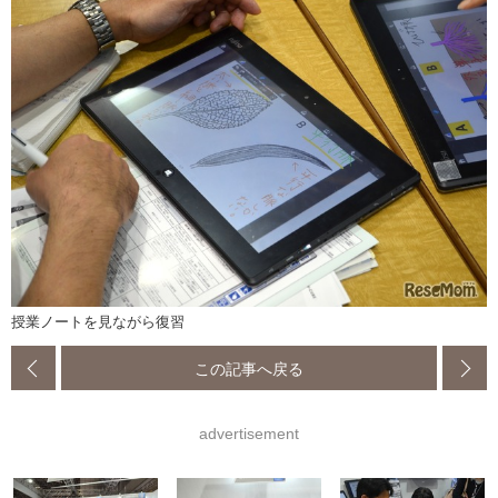
授業ノートを見ながら復習
この記事へ戻る
advertisement