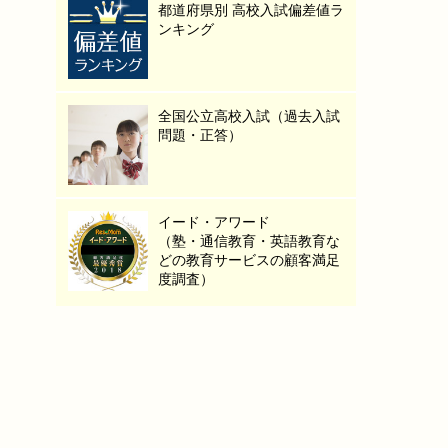
都道府県別 高校入試偏差値ラ
ンキング
全国公立高校入試（過去入試
問題・正答）
イード・アワード
（塾・通信教育・英語教育な
どの教育サービスの顧客満足
度調査）