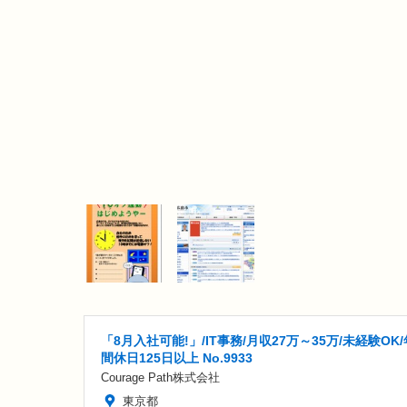
「8月入社可能!」/IT事務/月収27万～35万/未経験OK/
間休日125日以上 No.9933
Courage Path株式会社
東京都