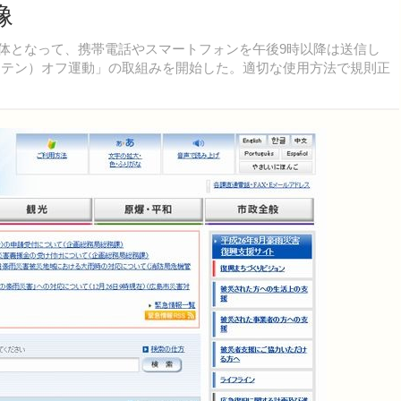
像
体となって、携帯電話やスマートフォンを午後9時以降は送信し
0（テン）オフ運動」の取組みを開始した。適切な使用方法で規則正