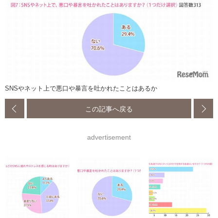
SNSやネット上で悪口や暴言を吐かれたことはあるか
この記事へ戻る
advertisement