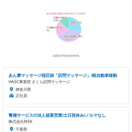
advertisement
あん摩マッサージ指圧師「訪問マッサージ」/軽自動車移動
HASC事業団 さくら訪問マッサージ
神奈川県
正社員
警備サービスの法人提案営業/土日祝休み/ノルマなし
株式会社MSK
千葉県