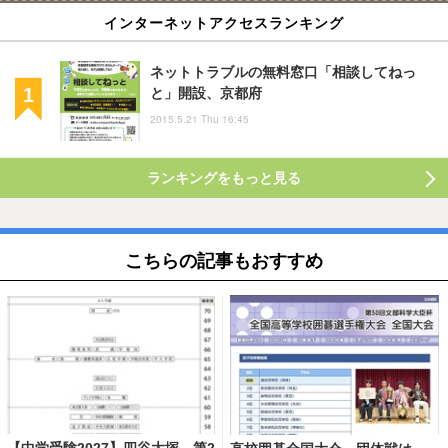
インターネットアクセスランキング
ネットトラブルの無料窓口「相談してねっ
と」開設、京都府
2015.5.21 Thu 16:45
ランキングをもっと見る
こちらの記事もおすすめ
【中学受験2027】四谷大塚、第2