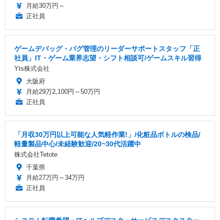
月給30万円～
正社員
ゲームデバッグ・バグ管理のリーダーサポートスタッフ「正
社員」IT・ゲーム業界志望・シフト相談可/ゲームスキル習得
Yts株式会社
大阪府
月給29万2,100円～50万円
正社員
「月収30万円以上可能な人気軽作業!」/化粧品ボトルの検品/
軽量製品中心/未経験歓迎/20~30代活躍中
株式会社Tetote
千葉県
月給27万円～34万円
正社員