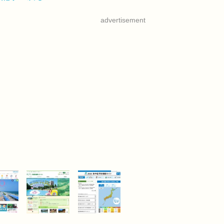
advertisement