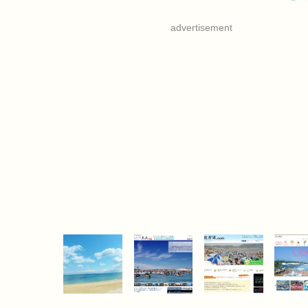
advertisement