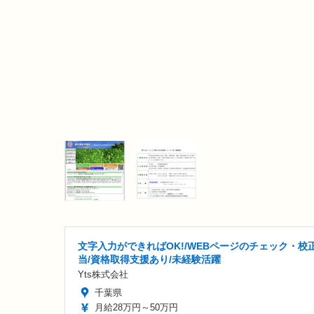
文字入力ができればOK!/WEBページのチェック・校
当/資格取得支援あり/未経験活躍
Yts株式会社
千葉県
月給28万円～50万円