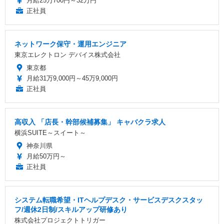
月給25万700円～32万円
正社員
ネットワーク保守・運用エンジニア
東京エレクトロン デバイス株式会社
東京都
月給31万9,000円～45万9,000円
正社員
高収入 「店長・幹部候補募集」 キャバクラ求人
横浜SUITE～スイート～
神奈川県
月給50万円～
正社員
システム転職希望・ITヘルプデスク・サービスデスクスタッ
フ/週休2日制/スキルアップ研修あり
株式会社プロジェクトトリガー