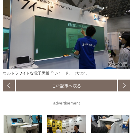
ウルトラワイドな電子黒板「ワイード」（サカワ）
この記事へ戻る
advertisement