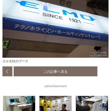
エルモ社のブース
この記事へ戻る
advertisement