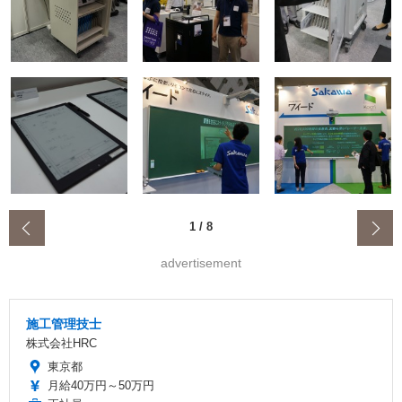
‹
1
/
8
advertisement
施工管理技士
株式会社HRC
東京都
月給40万円～50万円