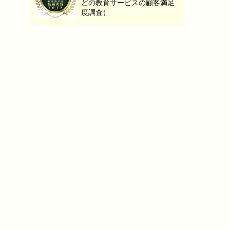
どの教育サービスの顧客満足
度調査）