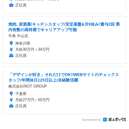
正社員
焼肉, 居酒屋/キッチンスタッフ/安定基盤&月9休み!賞与2回 県
内有数の高待遇でキャリアアップ可能
牛角 中山店
神奈川県
月給30万円～34万円
正社員
「デザインが好き」それだけでOK!/WEBサイトのチェックス
タッフ/年間休日125日以上/未経験活躍
株式会社RIOT GROUP
千葉県
月給27万円～50万円
正社員
Sponsored by