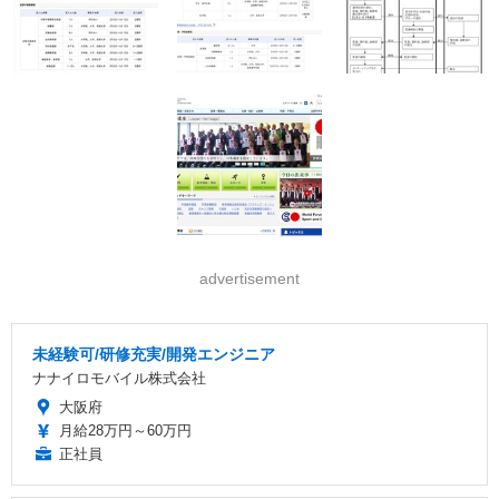
advertisement
未経験可/研修充実/開発エンジニア
ナナイロモバイル株式会社
大阪府
月給28万円～60万円
正社員