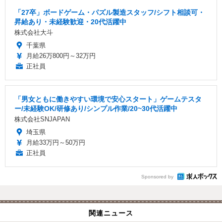
「27卒」ボードゲーム・パズル製造スタッフ/シフト相談可・
昇給あり・未経験歓迎・20代活躍中
株式会社大斗
千葉県
月給26万800円～32万円
正社員
「男女ともに働きやすい環境で安心スタート」ゲームテスタ
ー/未経験OK/研修あり/シンプル作業/20~30代活躍中
株式会社SNJAPAN
埼玉県
月給33万円～50万円
正社員
Sponsored by
関連ニュース