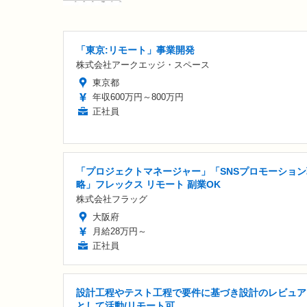
「東京:リモート」事業開発
株式会社アークエッジ・スペース
東京都
年収600万円～800万円
正社員
「プロジェクトマネージャー」「SNSプロモーション
略」フレックス リモート 副業OK
株式会社フラッグ
大阪府
月給28万円～
正社員
設計工程やテスト工程で要件に基づき設計のレビュア
として活動/リモート可