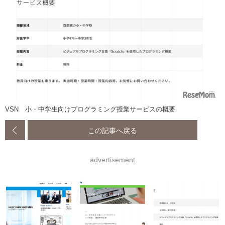
VSN 小・中学生向けプログラミング授業サービスの概要
この記事へ戻る
advertisement