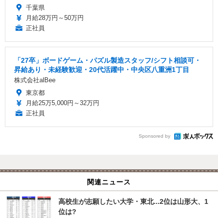
千葉県
月給28万円～50万円
正社員
「27卒」ボードゲーム・パズル製造スタッフ/シフト相談可・
昇給あり・未経験歓迎・20代活躍中・中央区八重洲1丁目
株式会社alBee
東京都
月給25万5,000円～32万円
正社員
Sponsored by
関連ニュース
高校生が志願したい大学・東北...2位は山形大、1
位は?