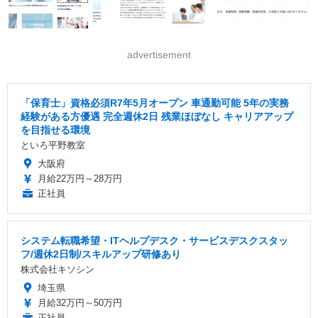
advertisement
「保育士」資格必須R7年5月オープン 車通勤可能 5年の実務
経験がある方優遇 完全週休2日 残業ほぼなし キャリアアップ
を目指せる環境
といろ平野教室
大阪府
月給22万円～28万円
正社員
システム転職希望・ITヘルプデスク・サービスデスクスタッ
フ/週休2日制/スキルアップ研修あり
株式会社キソシン
埼玉県
月給32万円～50万円
正社員