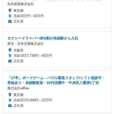
丸井産業株式会社
東京都
月給33万円～50万円
正社員
タクシードライバー/約9割が未経験から入社
東京・日本交通株式会社
大阪府
月給19万7,736円～40万円
正社員
「27卒」ボードゲーム・パズル製造スタッフ/シフト相談可・
昇給あり・未経験歓迎・20代活躍中・中央区八重洲1丁目
株式会社alBee
東京都
月給25万5,000円～32万円
正社員