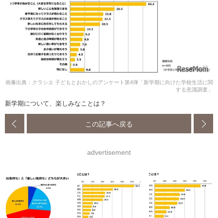
画像出典：クラシエ 子どもとおかしのアンケート第4弾「新学期に向けた学校生活に関
する意識調査」
新学期について、楽しみなことは？
この記事へ戻る
advertisement