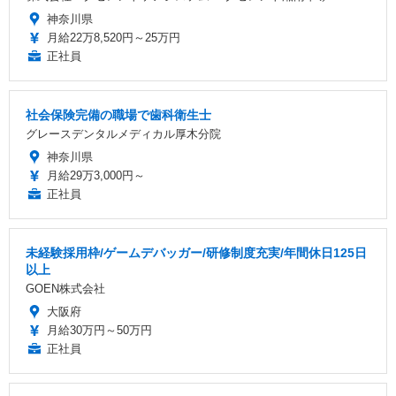
神奈川県
月給22万8,520円～25万円
正社員
社会保険完備の職場で歯科衛生士
グレースデンタルメディカル厚木分院
神奈川県
月給29万3,000円～
正社員
未経験採用枠/ゲームデバッガー/研修制度充実/年間休日125日
以上
GOEN株式会社
大阪府
月給30万円～50万円
正社員