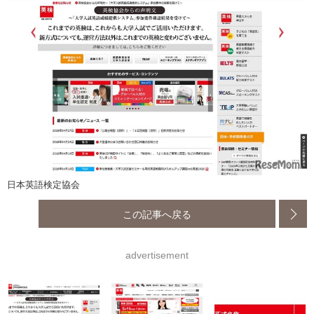
日本英語検定協会
この記事へ戻る
advertisement