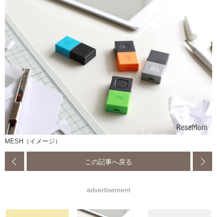
MESH（イメージ）
この記事へ戻る
advertisement