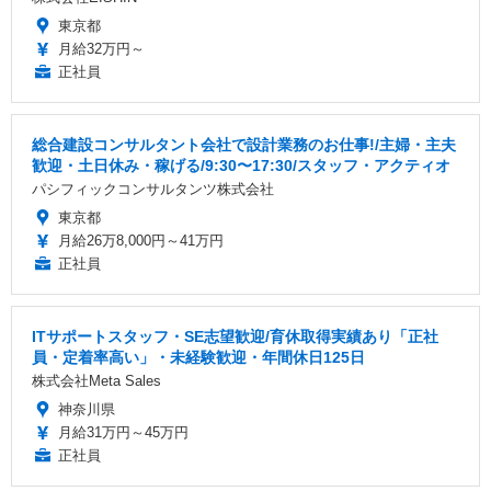
東京都
月給32万円～
正社員
総合建設コンサルタント会社で設計業務のお仕事!/主婦・主夫
歓迎・土日休み・稼げる/9:30〜17:30/スタッフ・アクティオ
パシフィックコンサルタンツ株式会社
東京都
月給26万8,000円～41万円
正社員
ITサポートスタッフ・SE志望歓迎/育休取得実績あり「正社
員・定着率高い」・未経験歓迎・年間休日125日
株式会社Meta Sales
神奈川県
月給31万円～45万円
正社員