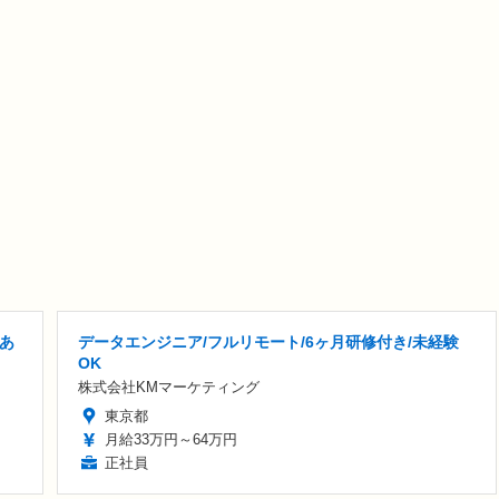
宅あ
データエンジニア/フルリモート/6ヶ月研修付き/未経験
OK
株式会社KMマーケティング
東京都
月給33万円～64万円
正社員