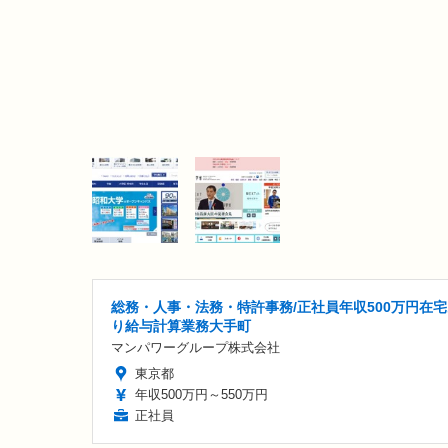
総務・人事・法務・特許事務/正社員年収500万円在
り給与計算業務大手町
マンパワーグループ株式会社
東京都
年収500万円～550万円
正社員