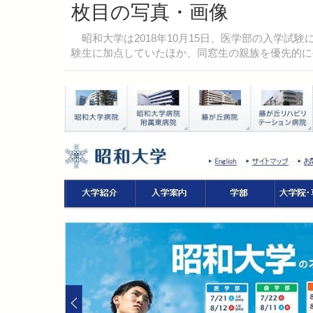
枚目の写真・画像
昭和大学は2018年10月15日、医学部の入学試
験生に加点していたほか、同窓生の親族を優先的に