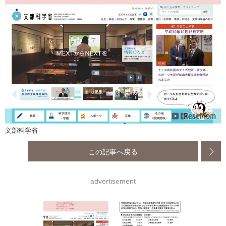
文部科学省
この記事へ戻る
advertisement