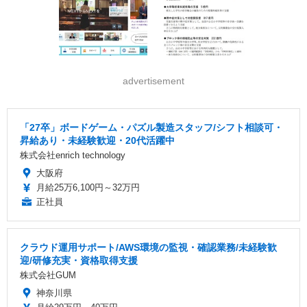
advertisement
「27卒」ボードゲーム・パズル製造スタッフ/シフト相談可・
昇給あり・未経験歓迎・20代活躍中
株式会社enrich technology
大阪府
月給25万6,100円～32万円
正社員
クラウド運用サポート/AWS環境の監視・確認業務/未経験歓
迎/研修充実・資格取得支援
株式会社GUM
神奈川県