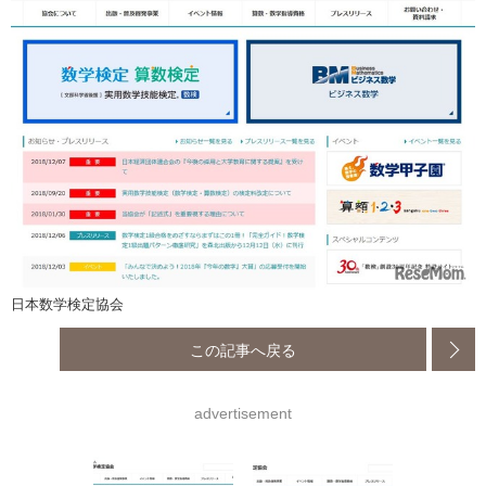
日本数学検定協会
この記事へ戻る
advertisement