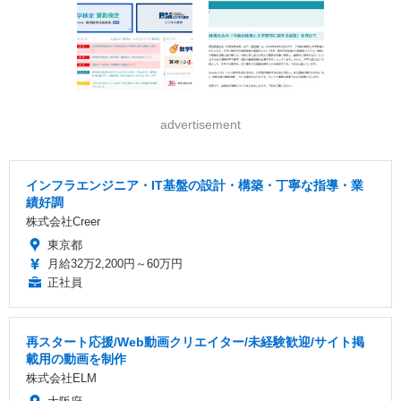
advertisement
インフラエンジニア・IT基盤の設計・構築・丁寧な指導・業
績好調
株式会社Creer
東京都
月給32万2,200円～60万円
正社員
再スタート応援/Web動画クリエイター/未経験歓迎/サイト掲
載用の動画を制作
株式会社ELM