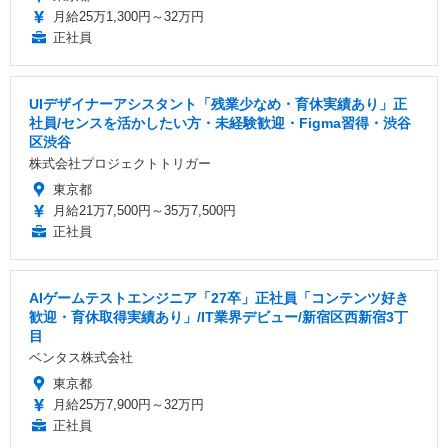
月給25万1,300円～32万円
正社員
UIデザイナーアシスタント「残業少なめ・育休実績あり」正
社員/センスを活かしたい方・未経験歓迎・Figma習得・渋谷
区渋谷
株式会社プロジェクトトリガー
東京都
月給21万7,500円～35万7,500円
正社員
AIゲームテストエンジニア「27卒」正社員「コンテンツ好き
歓迎・育休取得実績あり」/IT業界デビュー/新宿区西新宿3丁
目
ベンタス株式会社
東京都
月給25万7,900円～32万円
正社員