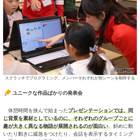
スクラッチでプログラミング。メンバーそれぞれが別シーンを制作する
ユニークな作品ばかりの発表会
休憩時間を挟んで始まった
プレゼンテーションでは、同
じ背景を素材としているのに、それぞれのグループごとに
趣が大きく異なる物語が展開されるのが面白い
。斜めに動
いたり動きに緩急をつけたり、会話を表示するタイミング