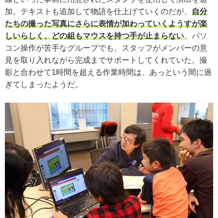
加。テキストも追加して物語を仕上げていくのだが、
自分
たちの撮った写真にさらに表情が加わっていくようすが楽
しいらしく、どの組もマウスを持つ手が止まらない
。パソ
コン操作が苦手なグループでも、スタッフがメンバーの意
見を取り入れながら完成までサポートしてくれていた。撮
影と合わせて1時間を超える作業時間は、あっという間に過
ぎてしまったようだ。