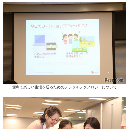
便利で楽しい生活を送るためのデジタルテクノロジーについて