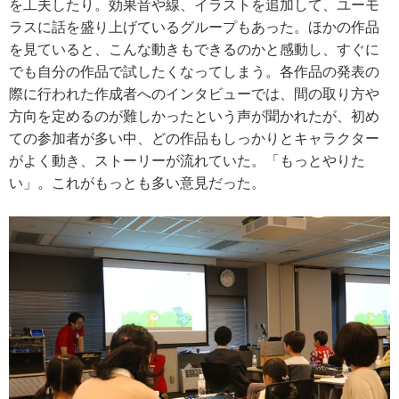
を工夫したり。効果音や線、イラストを追加して、ユーモ
ラスに話を盛り上げているグループもあった。ほかの作品
を見ていると、こんな動きもできるのかと感動し、すぐに
でも自分の作品で試したくなってしまう。各作品の発表の
際に行われた作成者へのインタビューでは、間の取り方や
方向を定めるのが難しかったという声が聞かれたが、初め
ての参加者が多い中、どの作品もしっかりとキャラクター
がよく動き、ストーリーが流れていた。「もっとやりた
い」。これがもっとも多い意見だった。