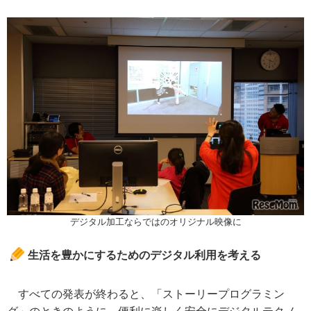
デジタル加工ならではのオリジナル映像に
生活を豊かにするためのデジタル利用を考える
すべての発表が終わると、「ストーリープログラミン