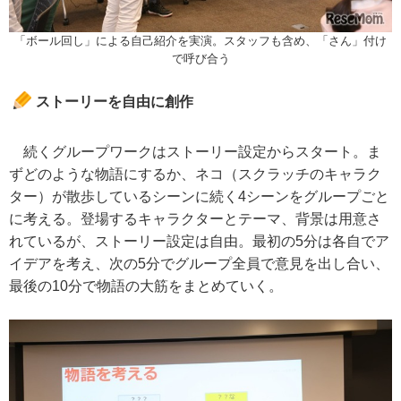
「ボール回し」による自己紹介を実演。スタッフも含め、「さん」付け
で呼び合う
ストーリーを自由に創作
続くグループワークはストーリー設定からスタート。ま
ずどのような物語にするか、ネコ（スクラッチのキャラク
ター）が散歩しているシーンに続く4シーンをグループごと
に考える。登場するキャラクターとテーマ、背景は用意さ
れているが、ストーリー設定は自由。最初の5分は各自でア
イデアを考え、次の5分でグループ全員で意見を出し合い、
最後の10分で物語の大筋をまとめていく。