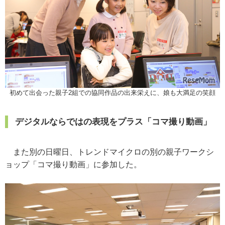
初めて出会った親子2組での協同作品の出来栄えに、娘も大満足の笑顔
デジタルならではの表現をプラス「コマ撮り動画」
また別の日曜日、トレンドマイクロの別の親子ワークシ
ョップ「コマ撮り動画」に参加した。