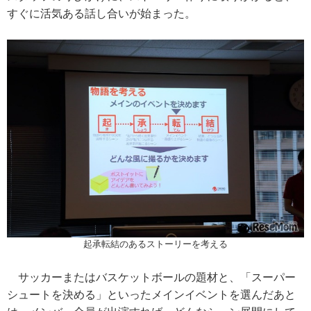
すぐに活気ある話し合いが始まった。
起承転結のあるストーリーを考える
サッカーまたはバスケットボールの題材と、「スーパー
シュートを決める」といったメインイベントを選んだあと