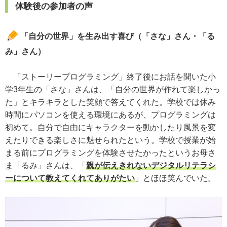
体験後の参加者の声
「自分の世界」を生み出す喜び（「さな」さん・「る
み」さん）
「ストーリープログラミング」終了後にお話を聞いた小
学3年生の「さな」さんは、「自分の世界が作れて楽しかっ
た」とキラキラとした笑顔で答えてくれた。学校では休み
時間にパソコンを使える環境にあるが、プログラミングは
初めて。自分で自由にキャラクターを動かしたり風景を変
えたりできる楽しさに魅せられたという。学校で授業が始
まる前にプログラミングを体験させたかったというお母さ
ま「るみ」さんは、「
親が伝えきれないデジタルリテラシ
ーについて教えてくれてありがたい
」とほほ笑んでいた。