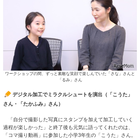
ワークショップの間、ずっと素敵な笑顔で楽しんでいた「さな」さんと
「るみ」さん
デジタル加工でミラクルシュートを演出（「こうた」
さん・「たかふみ」さん）
「自分で撮影した写真にスタンプを加えて加工していく
過程が楽しかった」と終了後も元気に語ってくれたのは、
「コマ撮り動画」に参加した小学3年生の「こうた」さん。