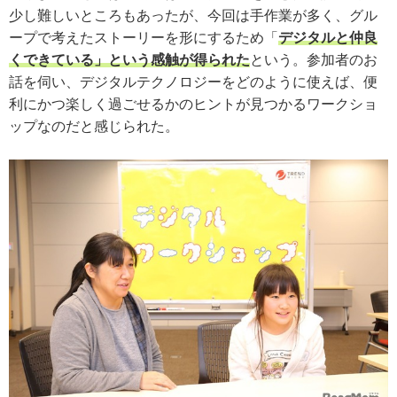
少し難しいところもあったが、今回は手作業が多く、グル
ープで考えたストーリーを形にするため「
デジタルと仲良
くできている」という感触が得られた
という。参加者のお
話を伺い、デジタルテクノロジーをどのように使えば、便
利にかつ楽しく過ごせるかのヒントが見つかるワークショ
ップなのだと感じられた。