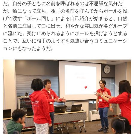
だ。自分の子どもに名前を呼ばれるのは不思議な気分だ
が、輪になって立ち、相手の名前を呼んでからボールを投
げて渡す「ボール回し」による自己紹介が始まると、自然
と名前に注目して口に出せ、和やかな雰囲気が各グループ
に流れた。受け止められるようにボールを投げようとする
ことで、互いに相手のようすを気遣い合うコミュニケーシ
ョンにもなったようだ。