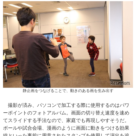
静止画をつなげることで、動きのある画を生み出す
撮影が済み、パソコンで加工する際に使用するのはパワ
ーポイントのフォトアルバム。画面の切り替え速度を速め
てスライドする手法なので、家庭でも再現しやすそうだ。
ボールや試合会場、漫画のように画面に動きをつける効果
線といった事前に用意されたスタンプを使用して演出を追