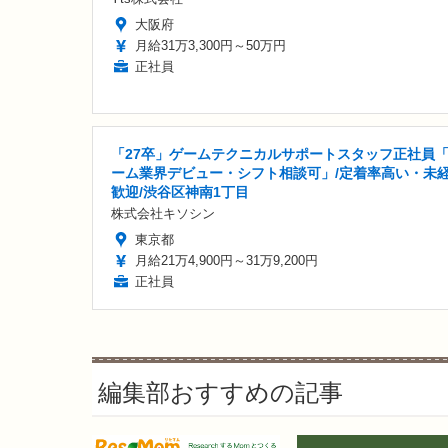
大阪府
月給31万3,300円～50万円
正社員
「27卒」ゲームテクニカルサポートスタッフ正社員
ーム業界デビュー・シフト相談可」/定着率高い・未
歓迎/渋谷区神南1丁目
株式会社キソシン
東京都
月給21万4,900円～31万9,200円
正社員
編集部おすすめの記事