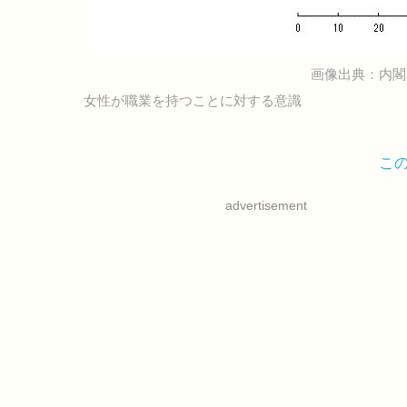
画像出典：内閣
女性が職業を持つことに対する意識
こ
advertisement