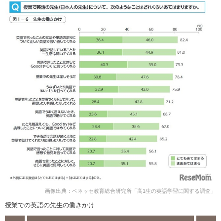
画像出典：ベネッセ教育総合研究所「高1生の英語学習に関する調査」
授業での英語の先生の働きかけ