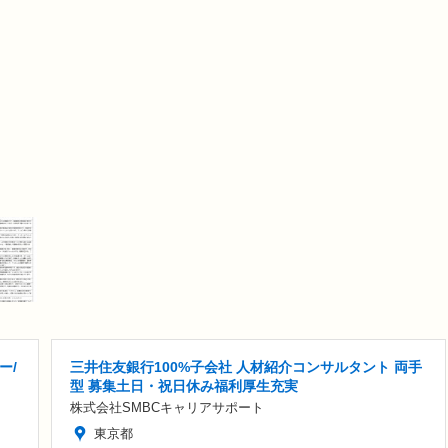
ー/
三井住友銀行100%子会社 人材紹介コンサルタント 両手
型 募集土日・祝日休み福利厚生充実
株式会社SMBCキャリアサポート
東京都