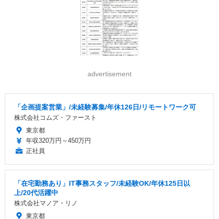
advertisement
「企画提案営業」/未経験募集/年休126日/リモートワーク可
株式会社コムズ・ファースト
東京都
年収320万円～450万円
正社員
「在宅勤務あり」IT事務スタッフ/未経験OK/年休125日以
上/20代活躍中
株式会社マノア・リノ
東京都