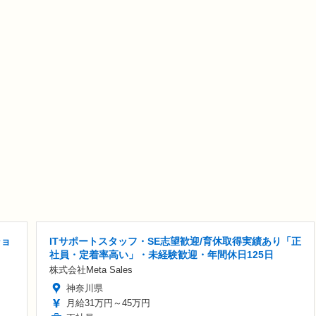
ショ
ITサポートスタッフ・SE志望歓迎/育休取得実績あり「正
社員・定着率高い」・未経験歓迎・年間休日125日
株式会社Meta Sales
神奈川県
月給31万円～45万円