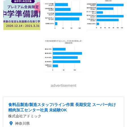
advertisement
食料品製造/製造スタッフ/ライン作業 長期安定 スーパー向け
精肉加工センター社員 未経験OK
株式会社アドミック
神奈川県