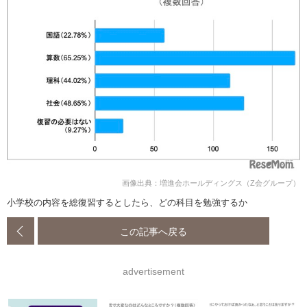
画像出典：増進会ホールディングス（Z会グループ）
小学校の内容を総復習するとしたら、どの科目を勉強するか
この記事へ戻る
advertisement