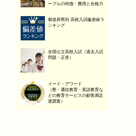
ーブルの特徴・費用と合格力
都道府県別 高校入試偏差値ラ
ンキング
全国公立高校入試（過去入試
問題・正答）
イード・アワード
（塾・通信教育・英語教育な
どの教育サービスの顧客満足
度調査）