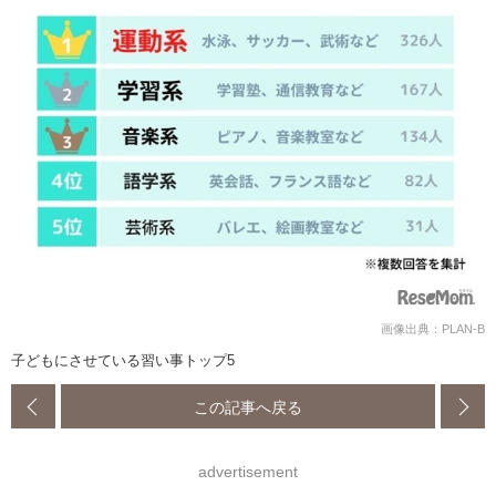
画像出典：PLAN-B
子どもにさせている習い事トップ5
この記事へ戻る
advertisement