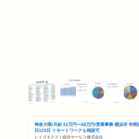
神奈川県/月給 22万円〜28万円/営業事務 横浜市 年間
日123日 リモートワークも相談可
レイズネクスト総合サービス株式会社