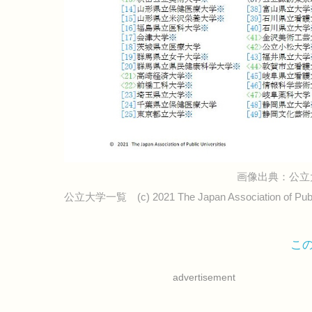
画像出典：公立
公立大学一覧 (c) 2021 The Japan Association of Public
こ
advertisement