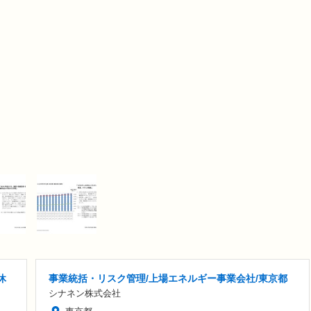
休
事業統括・リスク管理/上場エネルギー事業会社/東京都
シナネン株式会社