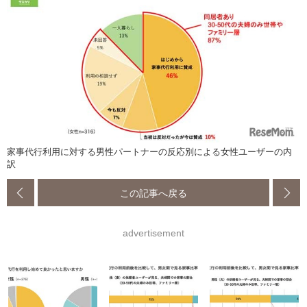
家事代行利用に対する男性パートナーの反応別による女性ユーザーの内
訳
この記事へ戻る
advertisement