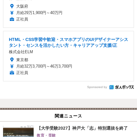
大阪府
月給29万1,900円～40万円
正社員
HTML・CSS学習中歓迎・スマホアプリのUIデザイナーアシス
タント・センスを活かしたい方・キャリアアップ支援/正
株式会社ELM
東京都
月給32万3,700円～46万3,700円
正社員
Sponsored by
関連ニュース
【大学受験2027】神戸大「志」特別選抜を終了
教育・受験