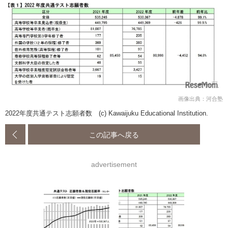
画像出典：河合塾
2022年度共通テスト志願者数 (c) Kawaijuku Educational Institution.
この記事へ戻る
advertisement