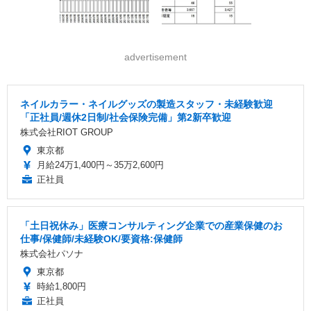
advertisement
ネイルカラー・ネイルグッズの製造スタッフ・未経験歓迎
「正社員/週休2日制/社会保険完備」第2新卒歓迎
株式会社RIOT GROUP
東京都
月給24万1,400円～35万2,600円
正社員
「土日祝休み」医療コンサルティング企業での産業保健のお
仕事/保健師/未経験OK/要資格:保健師
株式会社パソナ
東京都
時給1,800円
正社員