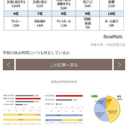
画像出典：光村図書出版
学校の休み時間にいつも何をしているか
この記事へ戻る
advertisement