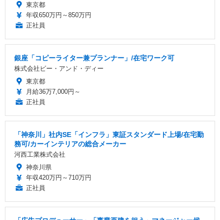
東京都
年収650万円～850万円
正社員
銀座「コピーライター兼プランナー」/在宅ワーク可
株式会社ビー・アンド・ディー
東京都
月給36万7,000円～
正社員
「神奈川」社内SE「インフラ」東証スタンダード上場/在宅勤
務可/カーインテリアの総合メーカー
河西工業株式会社
神奈川県
年収420万円～710万円
正社員