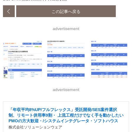
この記事へ戻る
advertisement
advertisement
「年収平均8%UP/フルフレックス」受託開発/SES案件選択
制、リモート併用率9割・ 上流工程だけでなく手を動かしたい
PMOの方大歓迎・/システムインテグレータ・ソフトハウス
株式会社ソリューションウェア