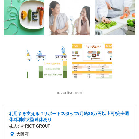
advertisement
利用者を支えるITサポートスタッフ/月給30万円以上可/完全週
休2日制/大型連休あり
株式会社RIOT GROUP
大阪府