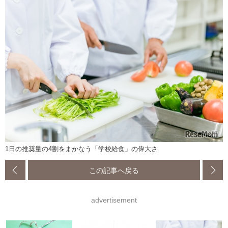
1日の推奨量の4割をまかなう「学校給食」の偉大さ
この記事へ戻る
advertisement