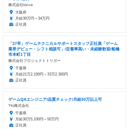
株式会社tocca
大阪府
月給30万円～34万円
正社員
「27卒」ゲームテクニカルサポートスタッフ正社員「ゲーム
業界デビュー・シフト相談可」/定着率高い・未経験歓迎/船橋
市本町1丁目
株式会社プロジェクトトリガー
千葉県
月給21万2,100円～33万2,300円
正社員
ゲームQAエンジニア/品質チェック/月給30万以上可
Yts株式会社
千葉県
月給30万5,100円～50万円
正社員