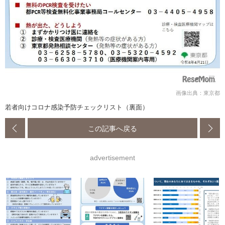
画像出典：東京都
若者向けコロナ感染予防チェックリスト（裏面）
この記事へ戻る
advertisement