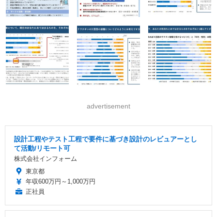
advertisement
設計工程やテスト工程で要件に基づき設計のレビュアーとし
て活動/リモート可
株式会社インフォーム
東京都
年収600万円～1,000万円
正社員