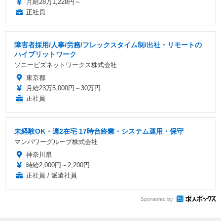
月給28万1,228円～
正社員
障害者採用/人事/労務/フレックスタイム制/出社・リモートの
ハイブリットワーク
ソニービズネットワークス株式会社
東京都
月給23万5,000円～30万円
正社員
未経験OK・週2在宅 17時台終業・システム運用・保守
マンパワーグループ株式会社
神奈川県
時給2,000円～2,200円
正社員 / 派遣社員
Sponsored by